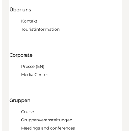
Über uns
Kontakt
Touristinformation
Corporate
Presse (EN)
Media Center
Gruppen
Cruise
Gruppenveranstaltungen
Meetings and conferences