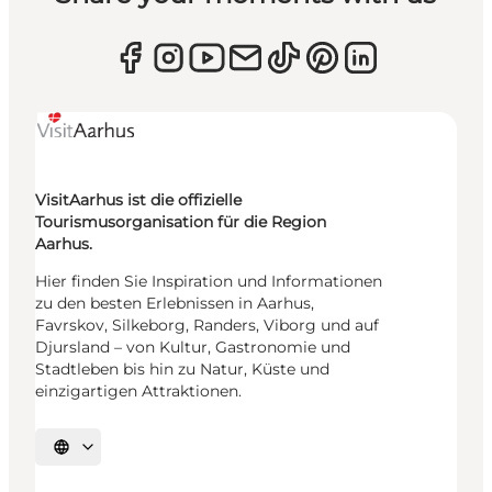
VisitAarhus ist die offizielle
Tourismusorganisation für die Region
Aarhus.
Hier finden Sie Inspiration und Informationen
zu den besten Erlebnissen in Aarhus,
Favrskov, Silkeborg, Randers, Viborg und auf
Djursland – von Kultur, Gastronomie und
Stadtleben bis hin zu Natur, Küste und
einzigartigen Attraktionen.
Sprache auswählen