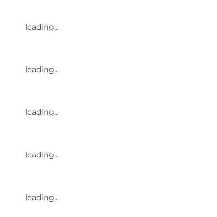
loading...
loading...
loading...
loading...
loading...