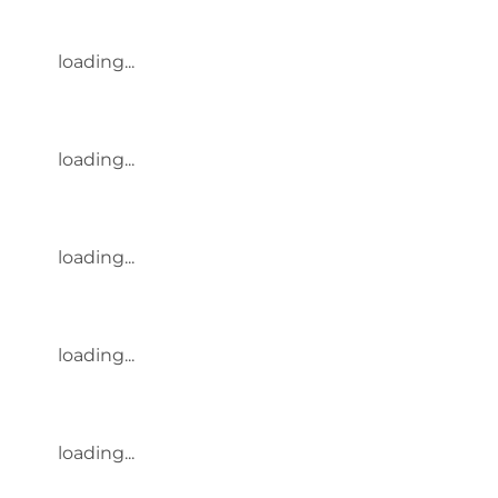
loading...
loading...
loading...
loading...
loading...