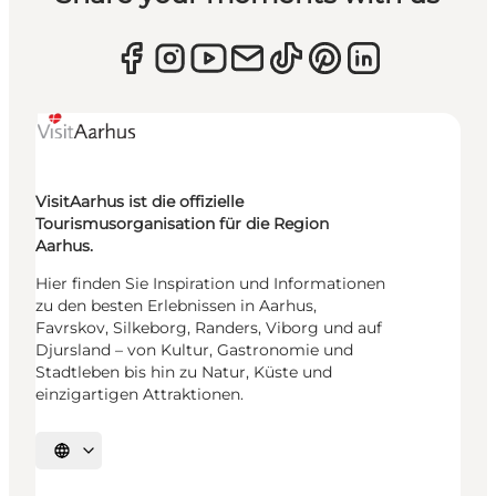
VisitAarhus ist die offizielle
Tourismusorganisation für die Region
Aarhus.
Hier finden Sie Inspiration und Informationen
zu den besten Erlebnissen in Aarhus,
Favrskov, Silkeborg, Randers, Viborg und auf
Djursland – von Kultur, Gastronomie und
Stadtleben bis hin zu Natur, Küste und
einzigartigen Attraktionen.
Sprache auswählen