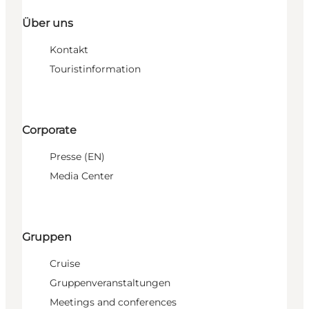
Über uns
Kontakt
Touristinformation
Corporate
Presse (EN)
Media Center
Gruppen
Cruise
Gruppenveranstaltungen
Meetings and conferences