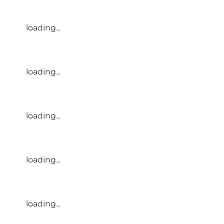
loading...
loading...
loading...
loading...
loading...