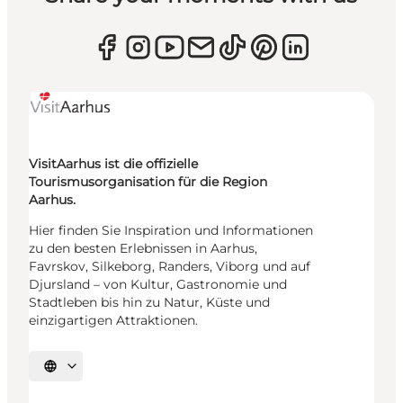
VisitAarhus ist die offizielle
Tourismusorganisation für die Region
Aarhus.
Hier finden Sie Inspiration und Informationen
zu den besten Erlebnissen in Aarhus,
Favrskov, Silkeborg, Randers, Viborg und auf
Djursland – von Kultur, Gastronomie und
Stadtleben bis hin zu Natur, Küste und
einzigartigen Attraktionen.
Sprache auswählen