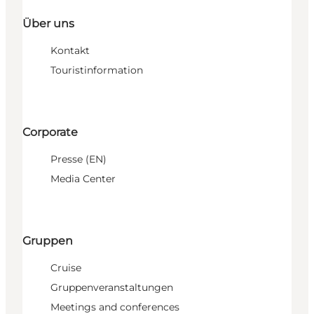
Über uns
Kontakt
Touristinformation
Corporate
Presse (EN)
Media Center
Gruppen
Cruise
Gruppenveranstaltungen
Meetings and conferences