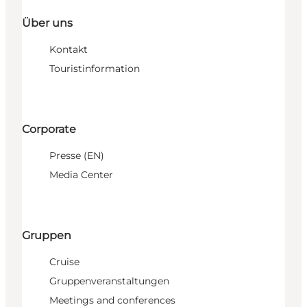
Über uns
Kontakt
Touristinformation
Corporate
Presse (EN)
Media Center
Gruppen
Cruise
Gruppenveranstaltungen
Meetings and conferences