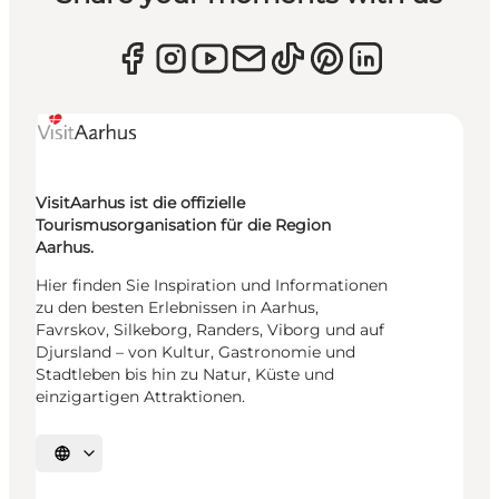
VisitAarhus ist die offizielle
Tourismusorganisation für die Region
Aarhus.
Hier finden Sie Inspiration und Informationen
zu den besten Erlebnissen in Aarhus,
Favrskov, Silkeborg, Randers, Viborg und auf
Djursland – von Kultur, Gastronomie und
Stadtleben bis hin zu Natur, Küste und
einzigartigen Attraktionen.
Sprache auswählen