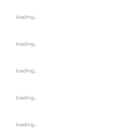
loading...
loading...
loading...
loading...
loading...