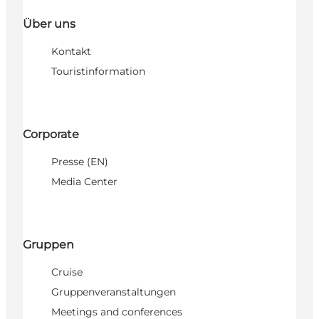
Über uns
Kontakt
Touristinformation
Corporate
Presse (EN)
Media Center
Gruppen
Cruise
Gruppenveranstaltungen
Meetings and conferences