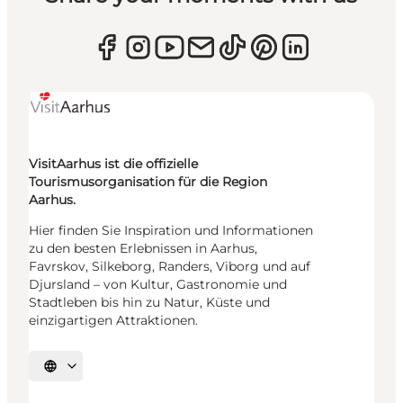
VisitAarhus ist die offizielle
Tourismusorganisation für die Region
Aarhus.
Hier finden Sie Inspiration und Informationen
zu den besten Erlebnissen in Aarhus,
Favrskov, Silkeborg, Randers, Viborg und auf
Djursland – von Kultur, Gastronomie und
Stadtleben bis hin zu Natur, Küste und
einzigartigen Attraktionen.
Sprache auswählen