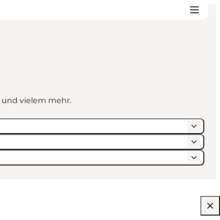
n und vielem mehr.