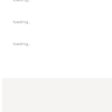
loading...
loading...