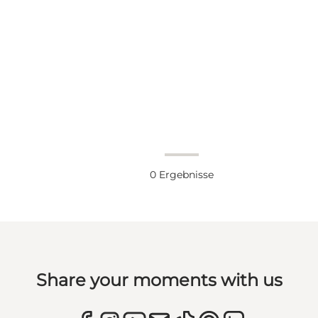
0
Ergebnisse
Share your moments with us