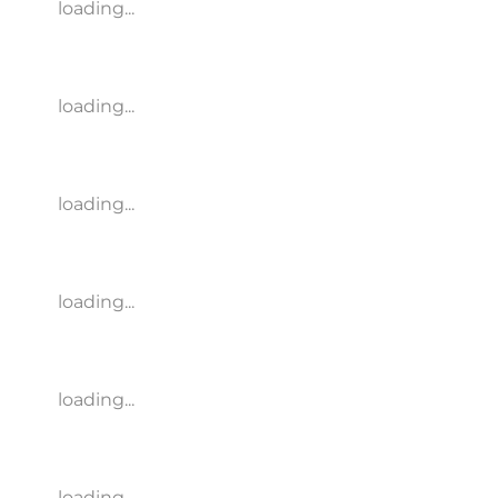
loading...
loading...
loading...
loading...
loading...
loading...