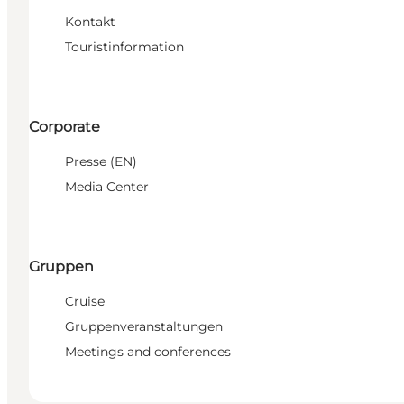
Kontakt
Touristinformation
Corporate
Presse (EN)
Media Center
Gruppen
Cruise
Gruppenveranstaltungen
Meetings and conferences