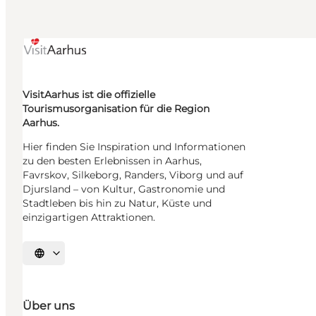
VisitAarhus ist die offizielle
Tourismusorganisation für die Region
Aarhus.
Hier finden Sie Inspiration und Informationen
zu den besten Erlebnissen in Aarhus,
Favrskov, Silkeborg, Randers, Viborg und auf
Djursland – von Kultur, Gastronomie und
Stadtleben bis hin zu Natur, Küste und
einzigartigen Attraktionen.
Sprache auswählen
Über uns