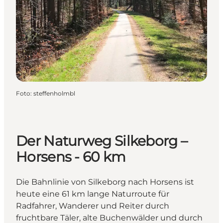
Foto
:
steffenholmbl
Der Naturweg Silkeborg –
Horsens - 60 km
Die Bahnlinie von Silkeborg nach Horsens ist
heute eine 61 km lange Naturroute für
Radfahrer, Wanderer und Reiter durch
fruchtbare Täler, alte Buchenwälder und durch