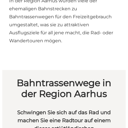
In der Region Aarhus wurden viele der
ehemaligen Bahnstrecken zu
Bahntrassenwegen für den Freizeitgebrauch
umgestaltet, was sie zu attraktiven
Ausflugsziele für all jene macht, die Rad- oder
Wandertouren mögen.
Bahntrassenwege in
der Region Aarhus
Schwingen Sie sich auf das Rad und
machen Sie eine Radtour auf einem