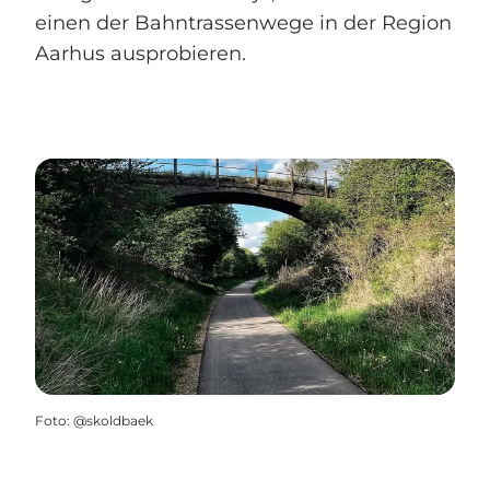
einen der Bahntrassenwege in der Region
Aarhus ausprobieren.
Foto
:
@skoldbaek