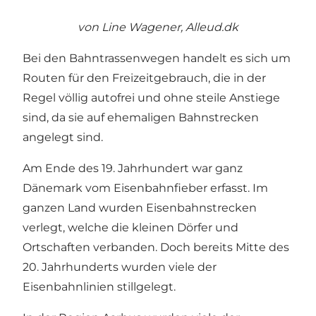
von Line Wagener,
Alleud.dk
Bei den Bahntrassenwegen handelt es sich um
Routen für den Freizeitgebrauch, die in der
Regel völlig autofrei und ohne steile Anstiege
sind, da sie auf ehemaligen Bahnstrecken
angelegt sind.
Am Ende des 19. Jahrhundert war ganz
Dänemark vom Eisenbahnfieber erfasst. Im
ganzen Land wurden Eisenbahnstrecken
verlegt, welche die kleinen Dörfer und
Ortschaften verbanden. Doch bereits Mitte des
20. Jahrhunderts wurden viele der
Eisenbahnlinien stillgelegt.