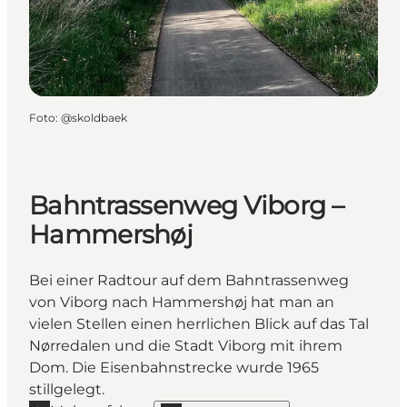
Foto
:
@skoldbaek
Bahntrassenweg Viborg –
Hammershøj
Bei einer Radtour auf dem Bahntrassenweg
von Viborg nach Hammershøj hat man an
vielen Stellen einen herrlichen Blick auf das Tal
Nørredalen und die Stadt Viborg mit ihrem
Dom. Die Eisenbahnstrecke wurde 1965
stillgelegt.