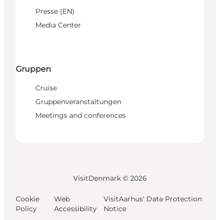
Presse (EN)
Media Center
Gruppen
Cruise
Gruppenveranstaltungen
Meetings and conferences
VisitDenmark ©
2026
Cookie
Web
VisitAarhus' Data Protection
Policy
Accessibility
Notice