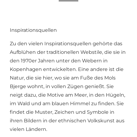
Inspirationsquellen
Zu den vielen Inspirationsquellen gehörte das
Aufblühen der traditionellen Webstile, die sie in
den 1970er Jahren unter den Webern in
Kopenhagen entwickelten. Eine andere ist die
Natur, die sie hier, wo sie am Fuße des Mols
Bjerge wohnt, in vollen Zügen genießt. Sie
neigt dazu, die Motive am Meer, in den Hügeln,
im Wald und am blauen Himmel zu finden. Sie
findet die Muster, Zeichen und Symbole in
ihren Bildern in der ethnischen Volkskunst aus
vielen Ländern.