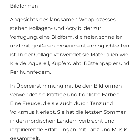
Bildformen
Angesichts des langsamen Webprozesses
stehen Kollagen- und Acrylbilder zur
Verfügung, eine Bildform, die freier, schneller
und mit größeren Experimentiermöglichkeiten
ist. In der Collage verwendet sie Materialien wie
Kreide, Aquarell, Kupferdraht, Büttenpapier und
Perlhuhnfedern.
In Übereinstimmung mit beiden Bildformen
verwendet sie kräftige und fröhliche Farben.
Eine Freude, die sie auch durch Tanz und
Volksmusik erlebt. Sie hat die letzten Sommer
in den nordischen Ländern verbracht und
inspirierende Erfahrungen mit Tanz und Musik
gesammelt.