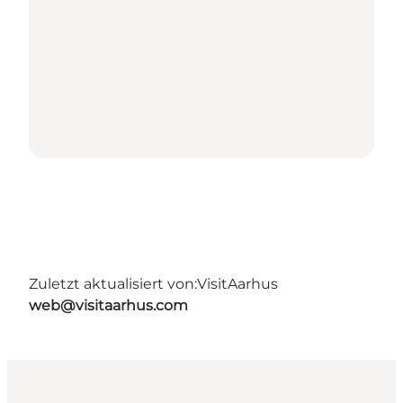
Zuletzt aktualisiert von:
VisitAarhus
web@visitaarhus.com