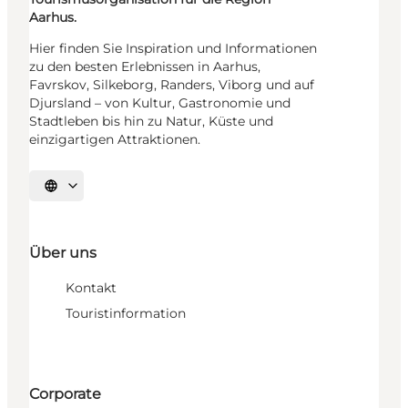
Aarhus.
Hier finden Sie Inspiration und Informationen
zu den besten Erlebnissen in Aarhus,
Favrskov, Silkeborg, Randers, Viborg und auf
Djursland – von Kultur, Gastronomie und
Stadtleben bis hin zu Natur, Küste und
einzigartigen Attraktionen.
Sprache auswählen
Über uns
Kontakt
Touristinformation
Corporate