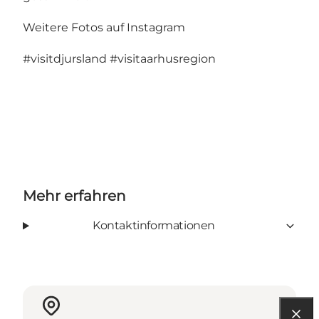
Weitere Fotos auf Instagram
#visitdjursland
#visitaarhusregion
Mehr erfahren
Kontaktinformationen