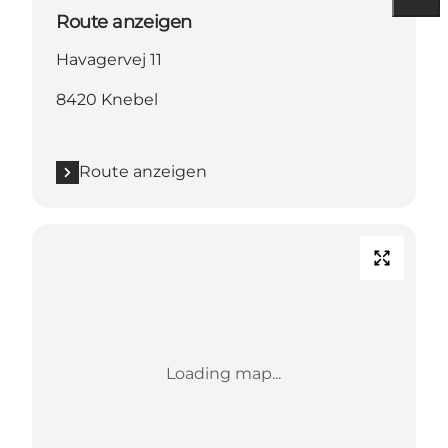
Route anzeigen
Havagervej 11
8420 Knebel
Route anzeigen
Loading map...