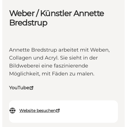
Weber / Künstler Annette
Bredstrup
Annette Bredstrup arbeitet mit Weben,
Collagen und Acryl. Sie sieht in der
Bildweberei eine faszinierende
Möglichkeit, mit Fäden zu malen.
YouTube
Website besuchen