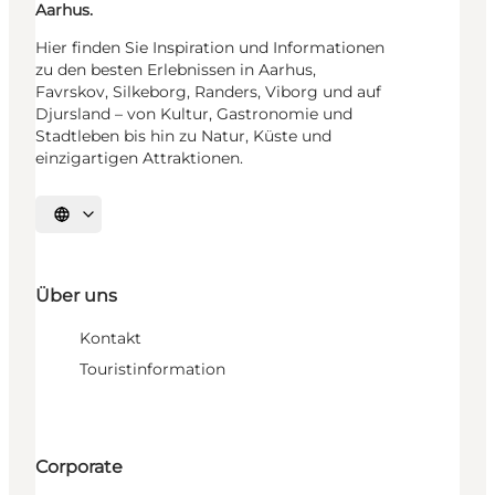
Aarhus.
Hier finden Sie Inspiration und Informationen
zu den besten Erlebnissen in Aarhus,
Favrskov, Silkeborg, Randers, Viborg und auf
Djursland – von Kultur, Gastronomie und
Stadtleben bis hin zu Natur, Küste und
einzigartigen Attraktionen.
Sprache auswählen
Über uns
Kontakt
Touristinformation
Corporate