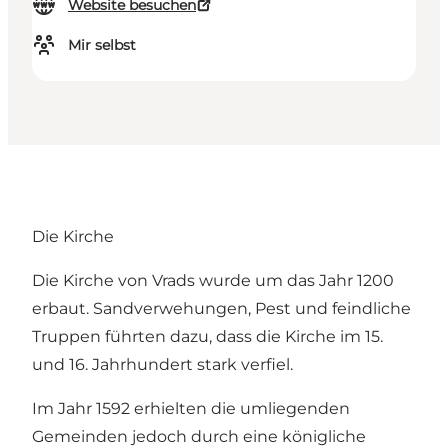
Website besuchen
Mir selbst
Die Kirche
Die Kirche von Vrads wurde um das Jahr 1200
erbaut. Sandverwehungen, Pest und feindliche
Truppen führten dazu, dass die Kirche im 15.
und 16. Jahrhundert stark verfiel.
Im Jahr 1592 erhielten die umliegenden
Gemeinden jedoch durch eine königliche