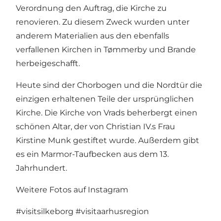
Verordnung den Auftrag, die Kirche zu
renovieren. Zu diesem Zweck wurden unter
anderem Materialien aus den ebenfalls
verfallenen Kirchen in Tømmerby und Brande
herbeigeschafft.
Heute sind der Chorbogen und die Nordtür die
einzigen erhaltenen Teile der ursprünglichen
Kirche. Die Kirche von Vrads beherbergt einen
schönen Altar, der von Christian IV.s Frau
Kirstine Munk gestiftet wurde. Außerdem gibt
es ein Marmor-Taufbecken aus dem 13.
Jahrhundert.
Weitere Fotos auf Instagram
#visitsilkeborg
#visitaarhusregion