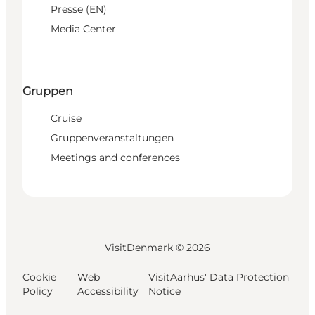
Presse (EN)
Media Center
Gruppen
Cruise
Gruppenveranstaltungen
Meetings and conferences
VisitDenmark ©
2026
Cookie
Web
VisitAarhus' Data Protection
Policy
Accessibility
Notice