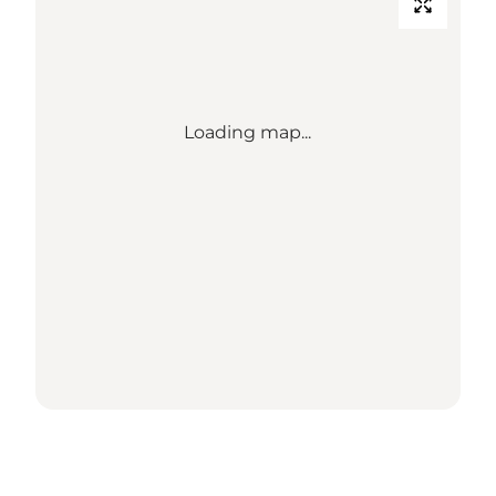
Loading map...