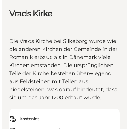
Vrads Kirke
Die Vrads Kirche bei Silkeborg wurde wie
die anderen Kirchen der Gemeinde in der
Romanik erbaut, als in Dänemark viele
Kirchen entstanden. Die ursprünglichen
Teile der Kirche bestehen überwiegend
aus Feldsteinen mit Teilen aus
Ziegelsteinen, was darauf hindeutet, dass
sie um das Jahr 1200 erbaut wurde.
Kostenlos