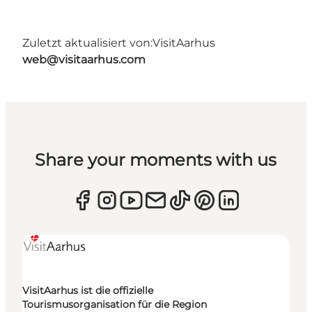
Zuletzt aktualisiert von:
VisitAarhus
web@visitaarhus.com
Share your moments with us
VisitAarhus ist die offizielle
Tourismusorganisation für die Region