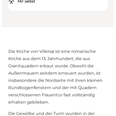
Mir selbst
Die Kirche von Villersø ist eine romanische
Kirche aus dem 13. Jahrhundert, die aus
Granitquadern erbaut wurde. Obwohl die
Außenmauern seitdem erneuert wurden, ist
insbesondere die Nordseite mit ihren kleinen
Rundbogenfenstern und der mit Quadern
verschlossenen Frauentür fast vollständig
erhalten geblieben.
Die Gewölbe und der Turm wurden in der