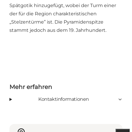
Spätgotik hinzugefügt, wobei der Turm einer
der für die Region charakteristischen
„Stelzentürme” ist. Die Pyramidenspitze
stammt jedoch aus dem 19. Jahrhundert.
Mehr erfahren
Kontaktinformationen