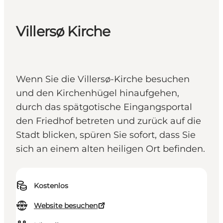
Villersø Kirche
Wenn Sie die Villersø-Kirche besuchen
und den Kirchenhügel hinaufgehen,
durch das spätgotische Eingangsportal
den Friedhof betreten und zurück auf die
Stadt blicken, spüren Sie sofort, dass Sie
sich an einem alten heiligen Ort befinden.
Kostenlos
Website besuchen