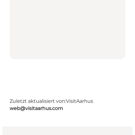
Zuletzt aktualisiert von:
VisitAarhus
web@visitaarhus.com