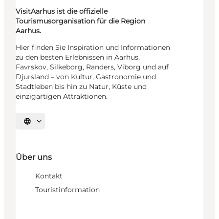
VisitAarhus ist die offizielle
Tourismusorganisation für die Region
Aarhus.
Hier finden Sie Inspiration und Informationen
zu den besten Erlebnissen in Aarhus,
Favrskov, Silkeborg, Randers, Viborg und auf
Djursland – von Kultur, Gastronomie und
Stadtleben bis hin zu Natur, Küste und
einzigartigen Attraktionen.
Sprache auswählen
Über uns
Kontakt
Touristinformation