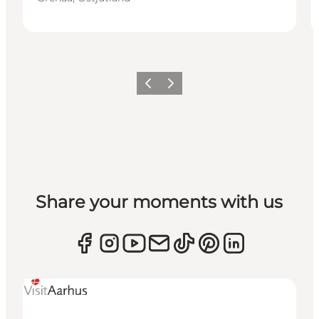
Zurück
Weiter
Share your moments with us