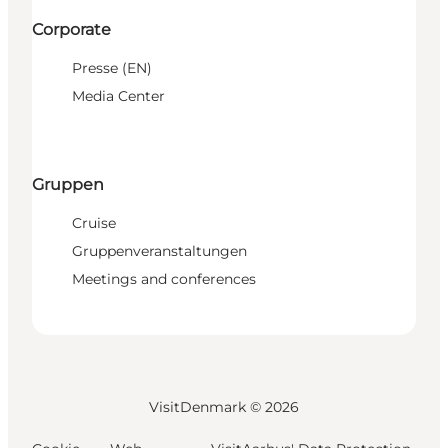
Corporate
Presse (EN)
Media Center
Gruppen
Cruise
Gruppenveranstaltungen
Meetings and conferences
VisitDenmark ©
2026