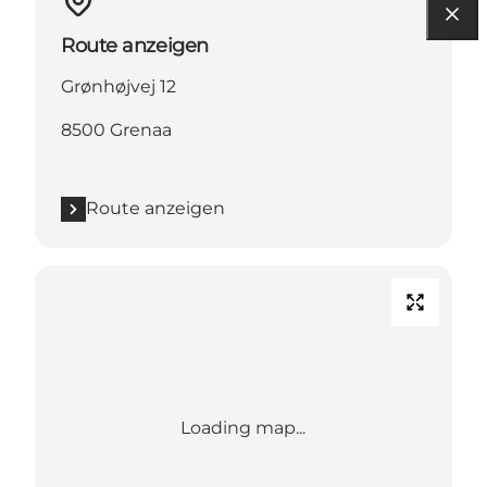
Route anzeigen
Grønhøjvej 12
8500 Grenaa
Route anzeigen
Loading map...