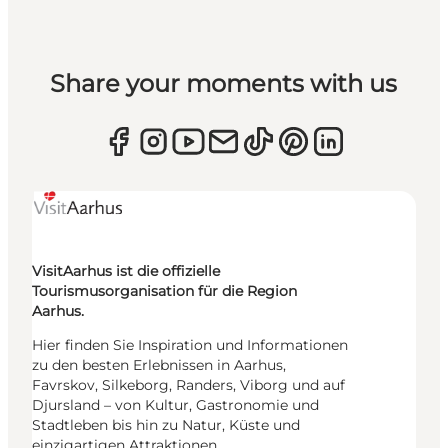
Share your moments with us
VisitAarhus ist die offizielle
Tourismusorganisation für die Region
Aarhus.
Hier finden Sie Inspiration und Informationen
zu den besten Erlebnissen in Aarhus,
Favrskov, Silkeborg, Randers, Viborg und auf
Djursland – von Kultur, Gastronomie und
Stadtleben bis hin zu Natur, Küste und
einzigartigen Attraktionen.