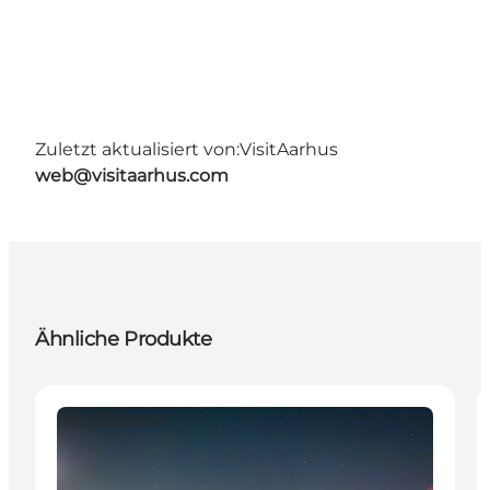
Zuletzt aktualisiert von:
VisitAarhus
web@visitaarhus.com
Ähnliche Produkte
Attraktionen