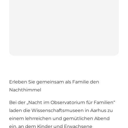
Erleben Sie gemeinsam als Familie den
Nachthimmel
Bei der „Nacht im Observatorium für Familien“
laden die Wissenschaftsmuseen in Aarhus zu
einem lehrreichen und gemütlichen Abend
ein, an dem Kinder und Erwachsene