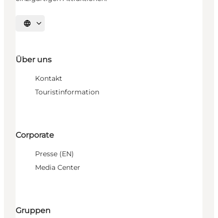
Sprache auswählen
Über uns
Kontakt
Touristinformation
Corporate
Presse (EN)
Media Center
Gruppen