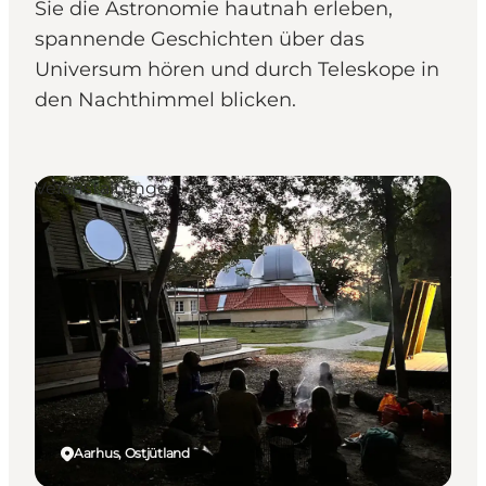
Sie die Astronomie hautnah erleben,
spannende Geschichten über das
Universum hören und durch Teleskope in
den Nachthimmel blicken.
Veranstaltungen
Aarhus, Ostjütland