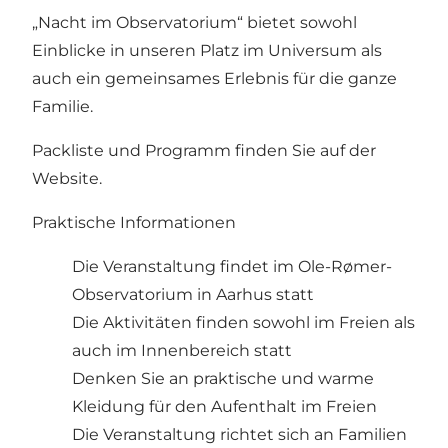
„Nacht im Observatorium“ bietet sowohl
Einblicke in unseren Platz im Universum als
auch ein gemeinsames Erlebnis für die ganze
Familie.
Packliste und Programm finden Sie auf der
Website.
Praktische Informationen
Die Veranstaltung findet im Ole-Rømer-
Observatorium in Aarhus statt
Die Aktivitäten finden sowohl im Freien als
auch im Innenbereich statt
Denken Sie an praktische und warme
Kleidung für den Aufenthalt im Freien
Die Veranstaltung richtet sich an Familien