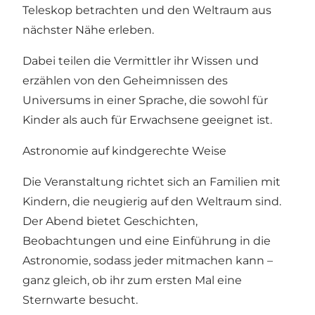
Teleskop betrachten und den Weltraum aus
nächster Nähe erleben.
Dabei teilen die Vermittler ihr Wissen und
erzählen von den Geheimnissen des
Universums in einer Sprache, die sowohl für
Kinder als auch für Erwachsene geeignet ist.
Astronomie auf kindgerechte Weise
Die Veranstaltung richtet sich an Familien mit
Kindern, die neugierig auf den Weltraum sind.
Der Abend bietet Geschichten,
Beobachtungen und eine Einführung in die
Astronomie, sodass jeder mitmachen kann –
ganz gleich, ob ihr zum ersten Mal eine
Sternwarte besucht.