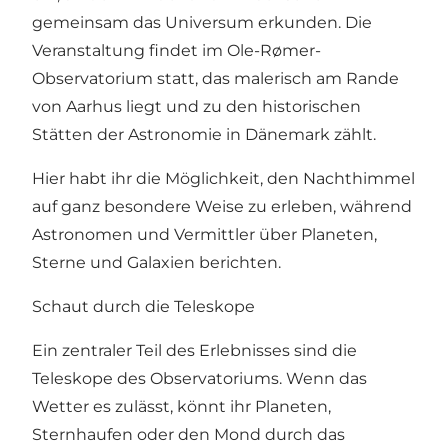
gemeinsam das Universum erkunden. Die
Veranstaltung findet im Ole-Rømer-
Observatorium statt, das malerisch am Rande
von Aarhus liegt und zu den historischen
Stätten der Astronomie in Dänemark zählt.
Hier habt ihr die Möglichkeit, den Nachthimmel
auf ganz besondere Weise zu erleben, während
Astronomen und Vermittler über Planeten,
Sterne und Galaxien berichten.
Schaut durch die Teleskope
Ein zentraler Teil des Erlebnisses sind die
Teleskope des Observatoriums. Wenn das
Wetter es zulässt, könnt ihr Planeten,
Sternhaufen oder den Mond durch das