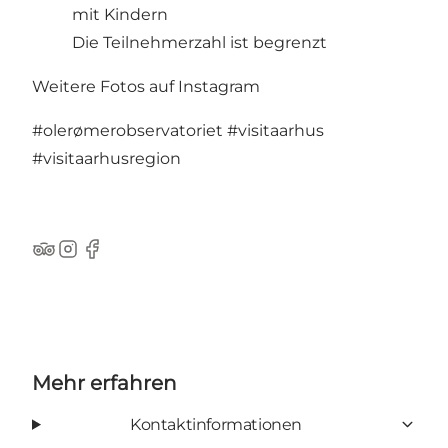
mit Kindern
Die Teilnehmerzahl ist begrenzt
Weitere Fotos auf Instagram
#olerømerobservatoriet
#visitaarhus
#visitaarhusregion
TripAdvisor
Instagram
Facebook
Mehr erfahren
Kontaktinformationen