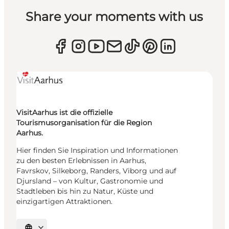
Share your moments with us
VisitAarhus ist die offizielle
Tourismusorganisation für die Region
Aarhus.
Hier finden Sie Inspiration und Informationen
zu den besten Erlebnissen in Aarhus,
Favrskov, Silkeborg, Randers, Viborg und auf
Djursland – von Kultur, Gastronomie und
Stadtleben bis hin zu Natur, Küste und
einzigartigen Attraktionen.