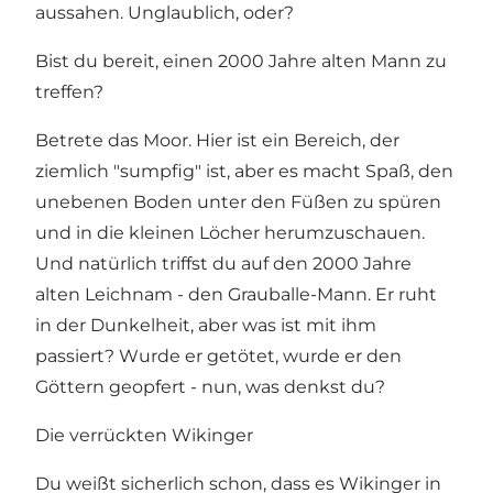
aussahen. Unglaublich, oder?
Bist du bereit, einen 2000 Jahre alten Mann zu
treffen?
Betrete das Moor. Hier ist ein Bereich, der
ziemlich "sumpfig" ist, aber es macht Spaß, den
unebenen Boden unter den Füßen zu spüren
und in die kleinen Löcher herumzuschauen.
Und natürlich triffst du auf den 2000 Jahre
alten Leichnam - den Grauballe-Mann. Er ruht
in der Dunkelheit, aber was ist mit ihm
passiert? Wurde er getötet, wurde er den
Göttern geopfert - nun, was denkst du?
Die verrückten Wikinger
Du weißt sicherlich schon, dass es Wikinger in