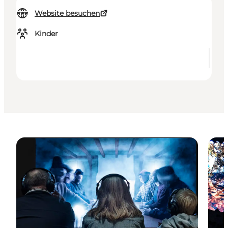
Website besuchen
Kinder