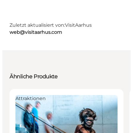
Zuletzt aktualisiert von:
VisitAarhus
web@visitaarhus.com
Ähnliche Produkte
Attraktionen