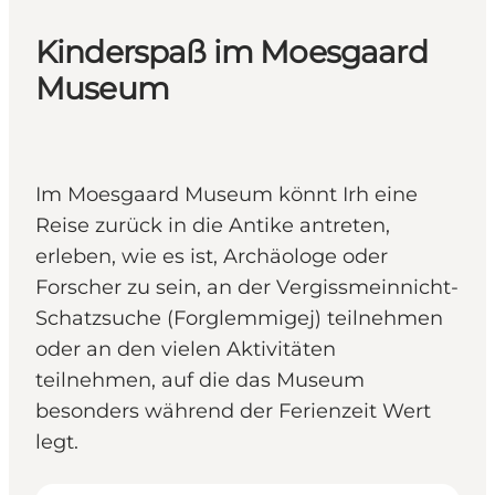
Kinderspaß im Moesgaard
Museum
Im Moesgaard Museum könnt Irh eine
Reise zurück in die Antike antreten,
erleben, wie es ist, Archäologe oder
Forscher zu sein, an der Vergissmeinnicht-
Schatzsuche (Forglemmigej) teilnehmen
oder an den vielen Aktivitäten
teilnehmen, auf die das Museum
besonders während der Ferienzeit Wert
legt.