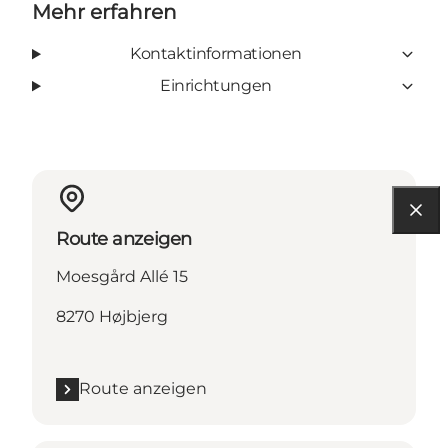
Mehr erfahren
Kontaktinformationen
Einrichtungen
Route anzeigen
Moesgård Allé 15
8270 Højbjerg
Route anzeigen