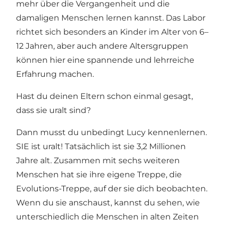
mehr über die Vergangenheit und die
damaligen Menschen lernen kannst. Das Labor
richtet sich besonders an Kinder im Alter von 6–
12 Jahren, aber auch andere Altersgruppen
können hier eine spannende und lehrreiche
Erfahrung machen.
Hast du deinen Eltern schon einmal gesagt,
dass sie uralt sind?
Dann musst du unbedingt Lucy kennenlernen.
SIE ist uralt! Tatsächlich ist sie 3,2 Millionen
Jahre alt. Zusammen mit sechs weiteren
Menschen hat sie ihre eigene Treppe, die
Evolutions-Treppe, auf der sie dich beobachten.
Wenn du sie anschaust, kannst du sehen, wie
unterschiedlich die Menschen in alten Zeiten