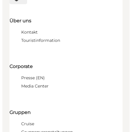
Sprache auswählen
Über uns
Kontakt
Touristinformation
Corporate
Presse (EN)
Media Center
Gruppen
Cruise
Gruppenveranstaltungen