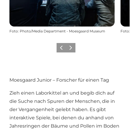
Foto
:
Photo/Media Department - Moesgaard Museum
Foto
:
Zurück
Weiter
Moesgaard Junior – Forscher für einen Tag
Zieh einen Laborkittel an und begib dich auf
die Suche nach Spuren der Menschen, die in
der Vergangenheit gelebt haben. Es gibt
interaktive Spiele, bei denen du anhand von
Jahresringen der Bäume und Pollen im Boden