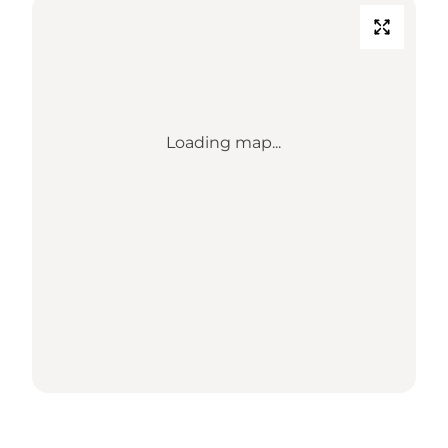
Loading map...