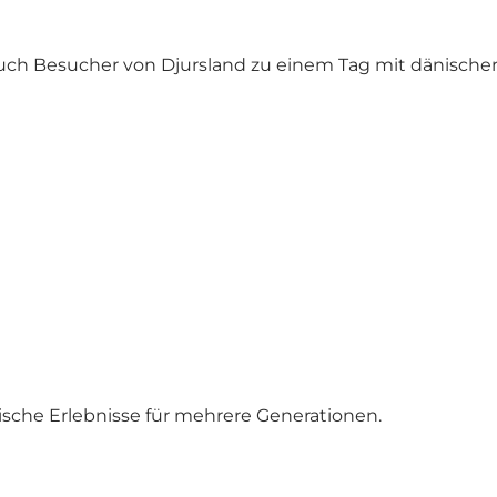
auch Besucher von Djursland zu einem Tag mit dänisch
sche Erlebnisse für mehrere Generationen.