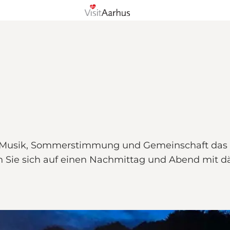
enn Musik, Sommerstimmung und Gemeinschaft da
 Sie sich auf einen Nachmittag und Abend mit 