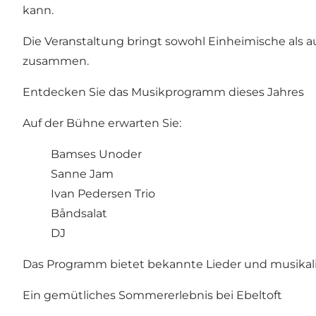
kann.
Die Veranstaltung bringt sowohl Einheimische als 
zusammen.
Entdecken Sie das Musikprogramm dieses Jahres
Auf der Bühne erwarten Sie:
Bamses Unoder
Sanne Jam
Ivan Pedersen Trio
Båndsalat
DJ
Das Programm bietet bekannte Lieder und musikali
Ein gemütliches Sommererlebnis bei Ebeltoft