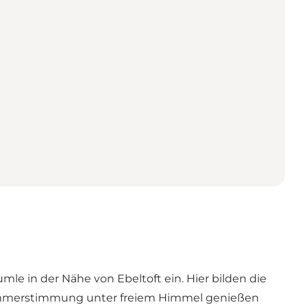
e in der Nähe von Ebeltoft ein. Hier bilden die
ommerstimmung unter freiem Himmel genießen