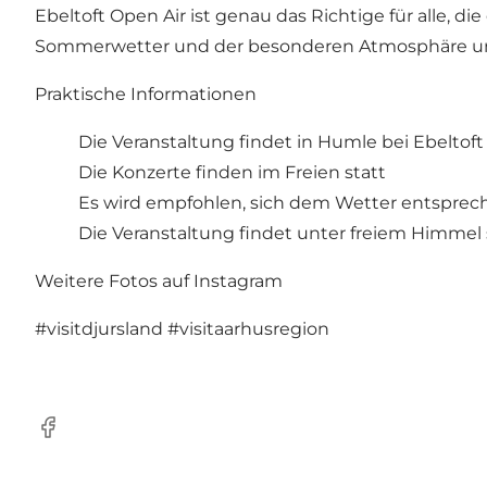
Ebeltoft Open Air ist genau das Richtige für alle,
Sommerwetter und der besonderen Atmosphäre unter
Praktische Informationen
Die Veranstaltung findet in Humle bei Ebeltoft 
Die Konzerte finden im Freien statt
Es wird empfohlen, sich dem Wetter entsprec
Die Veranstaltung findet unter freiem Himmel 
Weitere Fotos auf Instagram
#visitdjursland
#visitaarhusregion
Facebook