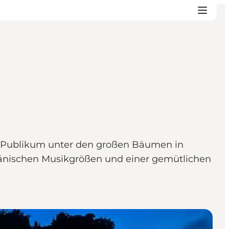
s Publikum unter den großen Bäumen in
dänischen Musikgrößen und einer gemütlichen