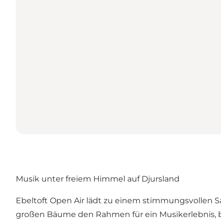
Musik unter freiem Himmel auf Djursland
Ebeltoft Open Air lädt zu einem stimmungsvollen S
großen Bäume den Rahmen für ein Musikerlebnis,