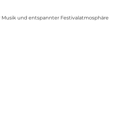
er Musik und entspannter Festivalatmosphäre