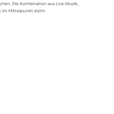
uchen. Die Kombination aus Live-Musik,
im Mittelpunkt steht.