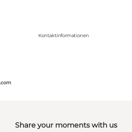
Kontaktinformationen
s.com
Share your moments with us