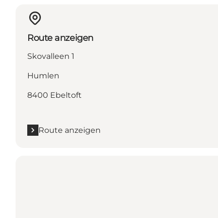
Route anzeigen
Skovalleen 1
Humlen
8400 Ebeltoft
Route anzeigen