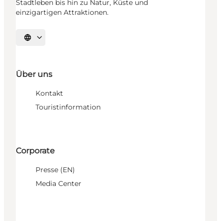
Stadtleben bis hin zu Natur, Küste und
einzigartigen Attraktionen.
Sprache auswählen
Über uns
Kontakt
Touristinformation
Corporate
Presse (EN)
Media Center