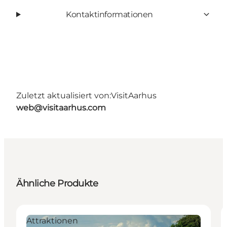
Kontaktinformationen
Zuletzt aktualisiert von:
VisitAarhus
web@visitaarhus.com
Ähnliche Produkte
Attraktionen