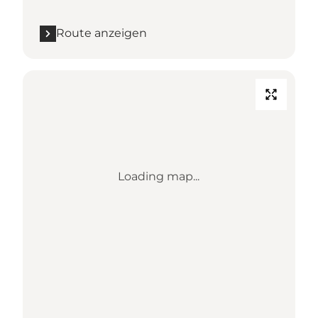
Route anzeigen
Loading map...