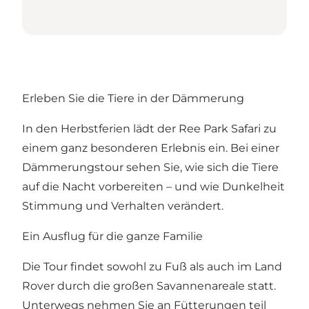
Erleben Sie die Tiere in der Dämmerung
In den Herbstferien lädt der Ree Park Safari zu
einem ganz besonderen Erlebnis ein. Bei einer
Dämmerungstour sehen Sie, wie sich die Tiere
auf die Nacht vorbereiten – und wie Dunkelheit
Stimmung und Verhalten verändert.
Ein Ausflug für die ganze Familie
Die Tour findet sowohl zu Fuß als auch im Land
Rover durch die großen Savannenareale statt.
Unterwegs nehmen Sie an Fütterungen teil