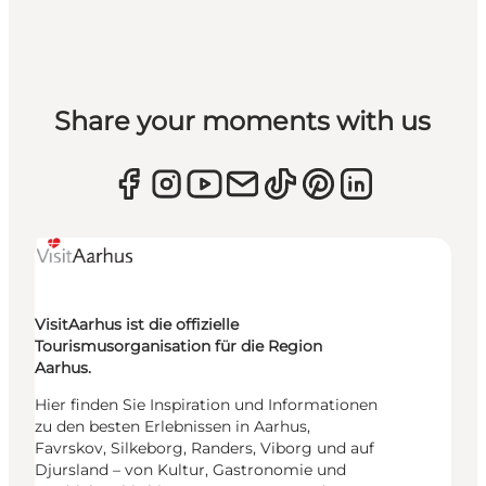
Share your moments with us
VisitAarhus ist die offizielle
Tourismusorganisation für die Region
Aarhus.
Hier finden Sie Inspiration und Informationen
zu den besten Erlebnissen in Aarhus,
Favrskov, Silkeborg, Randers, Viborg und auf
Djursland – von Kultur, Gastronomie und