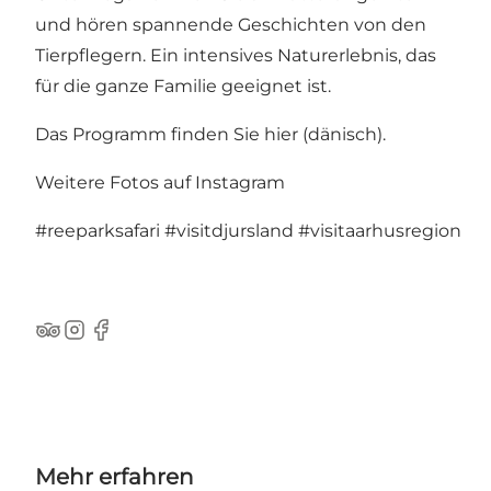
und hören spannende Geschichten von den
Tierpflegern. Ein intensives Naturerlebnis, das
für die ganze Familie geeignet ist.
Das Programm finden Sie hier
(dänisch).
Weitere Fotos auf Instagram
#reeparksafari
#visitdjursland
#visitaarhusregion
TripAdvisor
Instagram
Facebook
Mehr erfahren