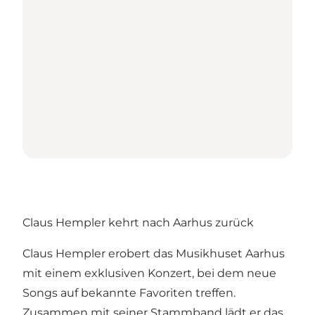
Claus Hempler kehrt nach Aarhus zurück
Claus Hempler erobert das Musikhuset Aarhus
mit einem exklusiven Konzert, bei dem neue
Songs auf bekannte Favoriten treffen.
Zusammen mit seiner Stammband lädt er das