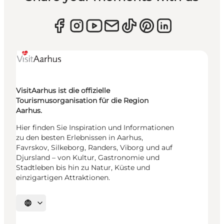
VisitAarhus ist die offizielle
Tourismusorganisation für die Region
Aarhus.
Hier finden Sie Inspiration und Informationen
zu den besten Erlebnissen in Aarhus,
Favrskov, Silkeborg, Randers, Viborg und auf
Djursland – von Kultur, Gastronomie und
Stadtleben bis hin zu Natur, Küste und
einzigartigen Attraktionen.
Sprache auswählen