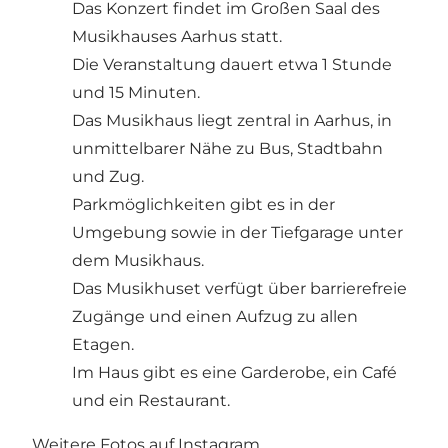
Das Konzert findet im Großen Saal des
Musikhauses Aarhus statt.
Die Veranstaltung dauert etwa 1 Stunde
und 15 Minuten.
Das Musikhaus liegt zentral in Aarhus, in
unmittelbarer Nähe zu Bus, Stadtbahn
und Zug.
Parkmöglichkeiten gibt es in der
Umgebung sowie in der Tiefgarage unter
dem Musikhaus.
Das Musikhuset verfügt über barrierefreie
Zugänge und einen Aufzug zu allen
Etagen.
Im Haus gibt es eine Garderobe, ein Café
und ein Restaurant.
Weitere Fotos auf Instagram