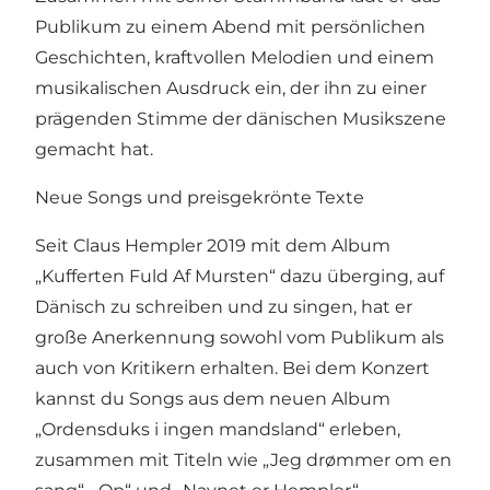
Publikum zu einem Abend mit persönlichen
Geschichten, kraftvollen Melodien und einem
musikalischen Ausdruck ein, der ihn zu einer
prägenden Stimme der dänischen Musikszene
gemacht hat.
Neue Songs und preisgekrönte Texte
Seit Claus Hempler 2019 mit dem Album
„Kufferten Fuld Af Mursten“ dazu überging, auf
Dänisch zu schreiben und zu singen, hat er
große Anerkennung sowohl vom Publikum als
auch von Kritikern erhalten. Bei dem Konzert
kannst du Songs aus dem neuen Album
„Ordensduks i ingen mandsland“ erleben,
zusammen mit Titeln wie „Jeg drømmer om en