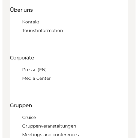
Über uns
Kontakt
Touristinformation
Corporate
Presse (EN)
Media Center
Gruppen
Cruise
Gruppenveranstaltungen
Meetings and conferences