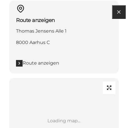
Route anzeigen
Thomas Jensens Alle 1
8000 Aarhus C
Route anzeigen
Loading map...