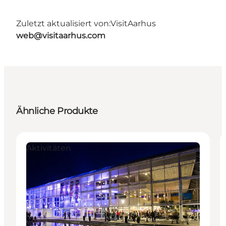
Zuletzt aktualisiert von:
VisitAarhus
web@visitaarhus.com
Ähnliche Produkte
Aktivitäten