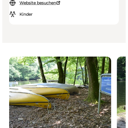
Website besuchen
Kinder