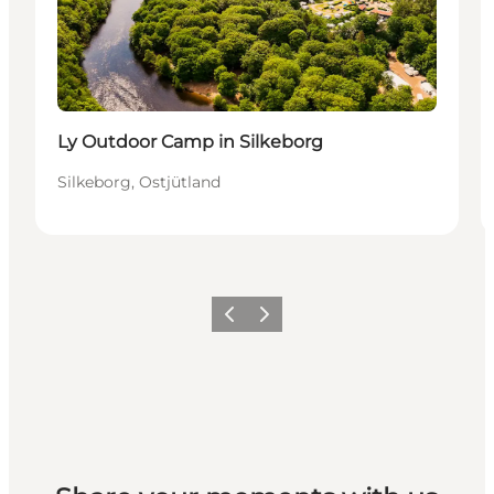
Ly Outdoor Camp in Silkeborg
Silkeborg, Ostjütland
Zurück
Weiter