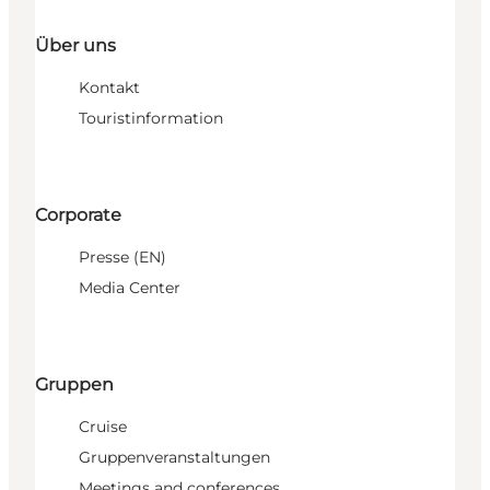
Über uns
Kontakt
Touristinformation
Corporate
Presse (EN)
Media Center
Gruppen
Cruise
Gruppenveranstaltungen
Meetings and conferences