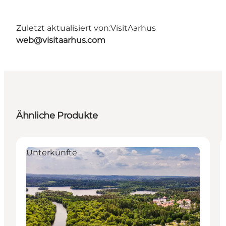
Zuletzt aktualisiert von:
VisitAarhus
web@visitaarhus.com
Ähnliche Produkte
Unterkünfte