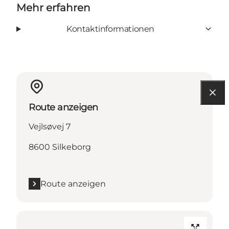
Mehr erfahren
Kontaktinformationen
Route anzeigen
Vejlsøvej 7
8600 Silkeborg
Route anzeigen