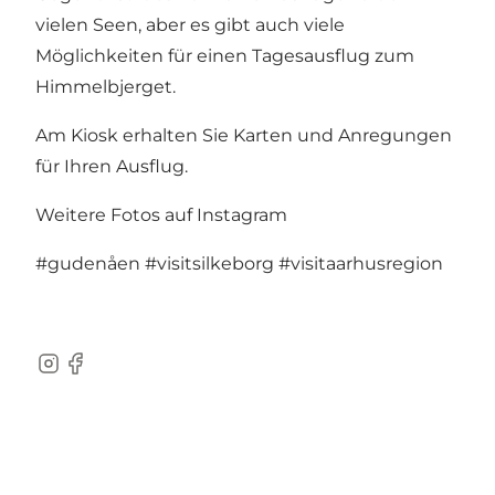
vielen Seen, aber es gibt auch viele
Möglichkeiten für einen Tagesausflug zum
Himmelbjerget.
Am Kiosk erhalten Sie Karten und Anregungen
für Ihren Ausflug.
Weitere Fotos auf Instagram
#gudenåen
#visitsilkeborg
#visitaarhusregion
Instagram
Facebook