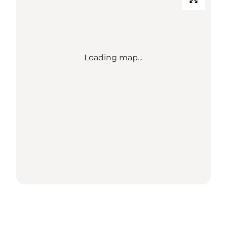
Loading map...