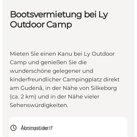
Bootsvermietung bei Ly
Outdoor Camp
Mieten Sie einen Kanu bei Ly Outdoor
Camp und genießen Sie die
wunderschöne gelegener und
kinderfreundlicher Campingplatz direkt
am Gudenå, in der Nähe von Silkeborg
(ca. 2 km) und in der Nähe vieler
Sehenswürdigkeiten.
Åbningstider