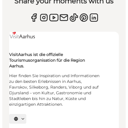
Share your moments with us
VisitAarhus ist die offizielle
Tourismusorganisation für die Region
Aarhus.
Hier finden Sie Inspiration und Informationen
zu den besten Erlebnissen in Aarhus,
Favrskov, Silkeborg, Randers, Viborg und auf
Djursland – von Kultur, Gastronomie und
Stadtleben bis hin zu Natur, Küste und
einzigartigen Attraktionen.
Sprache auswählen