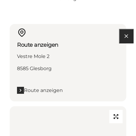
Route anzeigen
Vestre Mole 2
8585 Glesborg
Route anzeigen