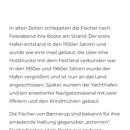
In alten Zeiten schleppten die Fischer nach
Feierabend ihre Boote am Strand. Der erste
Hafen entstand in den 1930er Jahren und
wurde wie eine Insel gebaut, die über eine
Holzbrücke mit dem Festland verbunden war.
In den 1950er und 1960er Jahren wurde der
Hafen vergrößert und ist nun an das Land
angeschlossen. Später wurden der Yachthafen
und ein erweiterter Navigationskanal mit zwei
Pfeilern und den Windmühlen gebaut.
Die Fischer von Bønnerup sind bekannt für ihre
einladende Haltung gegenüber „externen“