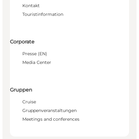
Kontakt
Touristinformation
Corporate
Presse (EN)
Media Center
Gruppen
Cruise
Gruppenveranstaltungen
Meetings and conferences