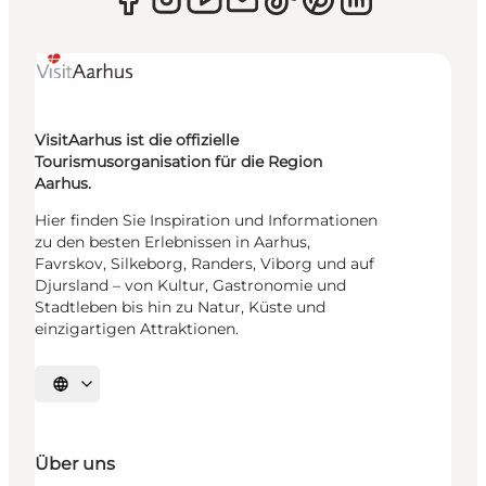
VisitAarhus ist die offizielle
Tourismusorganisation für die Region
Aarhus.
Hier finden Sie Inspiration und Informationen
zu den besten Erlebnissen in Aarhus,
Favrskov, Silkeborg, Randers, Viborg und auf
Djursland – von Kultur, Gastronomie und
Stadtleben bis hin zu Natur, Küste und
einzigartigen Attraktionen.
Sprache auswählen
Über uns