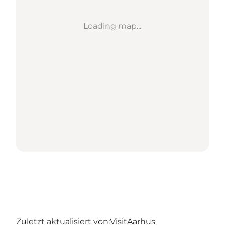
Loading map...
Zuletzt aktualisiert von:
VisitAarhus