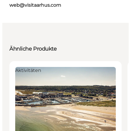
web@visitaarhus.com
Ähnliche Produkte
Aktivitäten