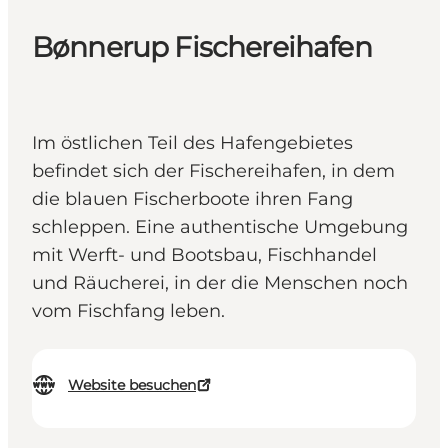
Bønnerup Fischereihafen
Im östlichen Teil des Hafengebietes
befindet sich der Fischereihafen, in dem
die blauen Fischerboote ihren Fang
schleppen. Eine authentische Umgebung
mit Werft- und Bootsbau, Fischhandel
und Räucherei, in der die Menschen noch
vom Fischfang leben.
Website besuchen