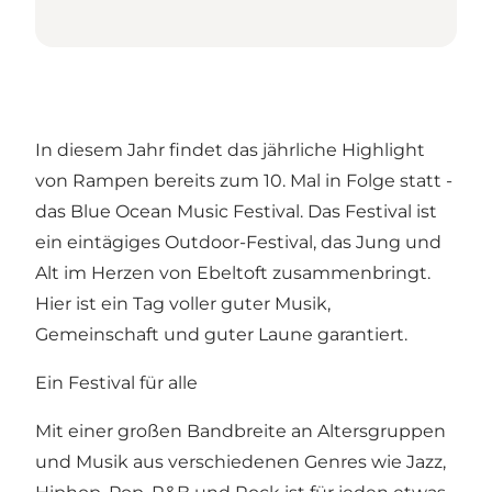
In diesem Jahr findet das jährliche Highlight
von Rampen bereits zum 10. Mal in Folge statt -
das Blue Ocean Music Festival. Das Festival ist
ein eintägiges Outdoor-Festival, das Jung und
Alt im Herzen von Ebeltoft zusammenbringt.
Hier ist ein Tag voller guter Musik,
Gemeinschaft und guter Laune garantiert.
Ein Festival für alle
Mit einer großen Bandbreite an Altersgruppen
und Musik aus verschiedenen Genres wie Jazz,