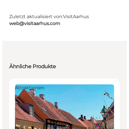
Zuletzt aktualisiert von:
VisitAarhus
web@visitaarhus.com
Ähnliche Produkte
Attraktionen