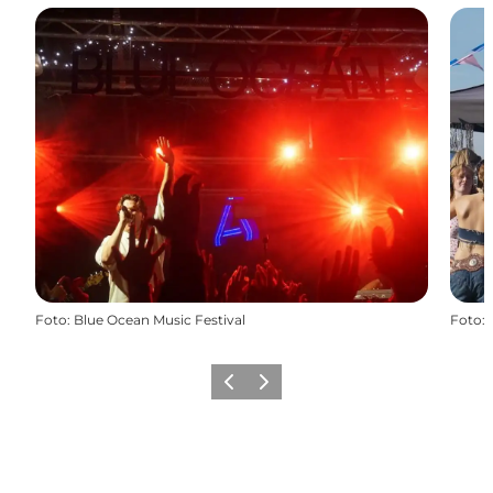
Foto
:
Blue Ocean Music Festival
Foto
:
Zurück
Weiter