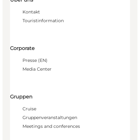
Kontakt
Touristinformation
Corporate
Presse (EN)
Media Center
Gruppen
Cruise
Gruppenveranstaltungen
Meetings and conferences