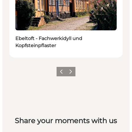
Ebeltoft - Fachwerkidyll und
Kopfsteinpflaster
Zurück
Weiter
Share your moments with us