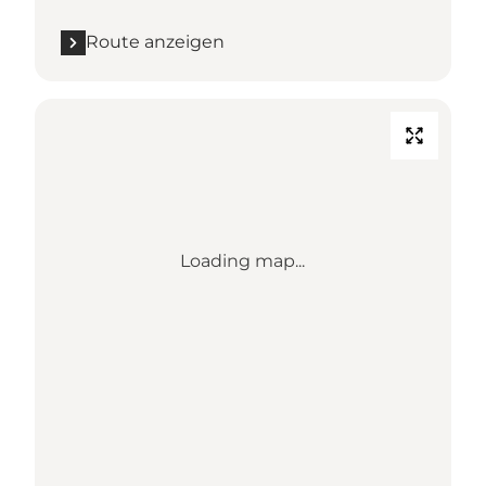
Route anzeigen
Loading map...