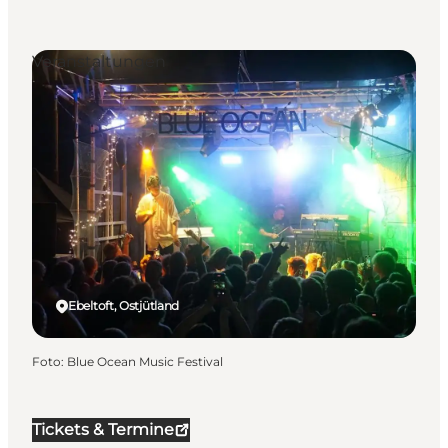
Veranstaltungen
Ebeltoft, Ostjütland
Foto
:
Blue Ocean Music Festival
Tickets & Termine