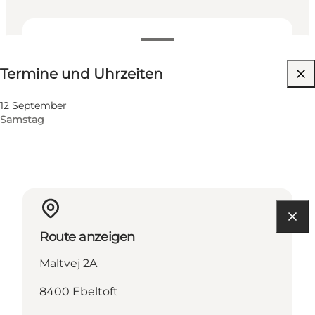
Termine und Uhrzeiten
Termine und Uhrzeiten
Website besuchen
12 September
Samstag
Route anzeigen
Maltvej 2A
8400 Ebeltoft