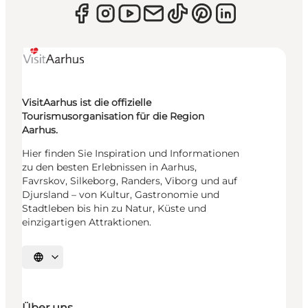
VisitAarhus ist die offizielle
Tourismusorganisation für die Region
Aarhus.
Hier finden Sie Inspiration und Informationen
zu den besten Erlebnissen in Aarhus,
Favrskov, Silkeborg, Randers, Viborg und auf
Djursland – von Kultur, Gastronomie und
Stadtleben bis hin zu Natur, Küste und
einzigartigen Attraktionen.
Sprache auswählen
Über uns