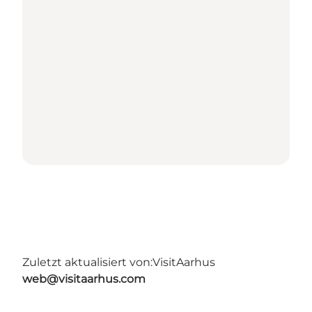
Zuletzt aktualisiert von:
VisitAarhus
web@visitaarhus.com