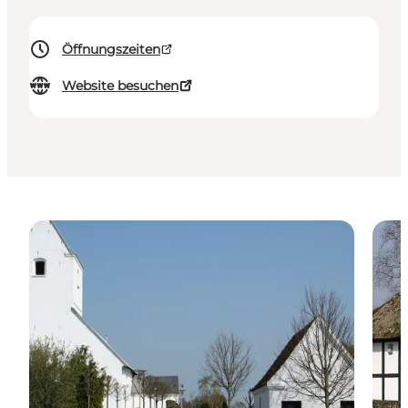
Öffnungszeiten
Website besuchen