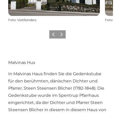
Foto
:
VisitRanders
Foto
:
Zurück
Weiter
Malvinas Hus
In Malvinas Haus finden Sie die Gedenkstube
für den berühmten, dänischen Dichter und
Pfarrer, Steen Steensen Blicher (1782-1848). Die
Gedenkstube wurde im Spentrup Pfarrhaus
eingerichtet, da der Dichter und Pfarrer Steen
Steensen Blicher in diesem in diesem Haus von