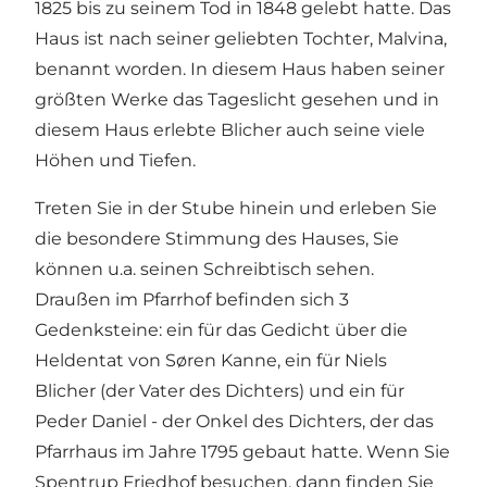
1825 bis zu seinem Tod in 1848 gelebt hatte. Das
Haus ist nach seiner geliebten Tochter, Malvina,
benannt worden. In diesem Haus haben seiner
größten Werke das Tageslicht gesehen und in
diesem Haus erlebte Blicher auch seine viele
Höhen und Tiefen.
Treten Sie in der Stube hinein und erleben Sie
die besondere Stimmung des Hauses, Sie
können u.a. seinen Schreibtisch sehen.
Draußen im Pfarrhof befinden sich 3
Gedenksteine: ein für das Gedicht über die
Heldentat von Søren Kanne, ein für Niels
Blicher (der Vater des Dichters) und ein für
Peder Daniel - der Onkel des Dichters, der das
Pfarrhaus im Jahre 1795 gebaut hatte. Wenn Sie
Spentrup Friedhof besuchen, dann finden Sie