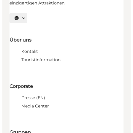
einzigartigen Attraktionen.
Sprache auswählen
Über uns
Kontakt
Touristinformation
Corporate
Presse (EN)
Media Center
Gruppen