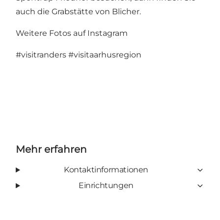
auch die Grabstätte von Blicher.
Weitere Fotos auf Instagram
#visitranders
#visitaarhusregion
Mehr erfahren
Kontaktinformationen
Einrichtungen