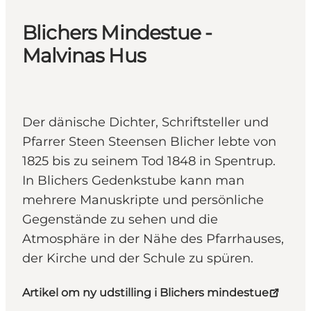
Blichers Mindestue -
Malvinas Hus
Der dänische Dichter, Schriftsteller und
Pfarrer Steen Steensen Blicher lebte von
1825 bis zu seinem Tod 1848 in Spentrup.
In Blichers Gedenkstube kann man
mehrere Manuskripte und persönliche
Gegenstände zu sehen und die
Atmosphäre in der Nähe des Pfarrhauses,
der Kirche und der Schule zu spüren.
Artikel om ny udstilling i Blichers mindestue