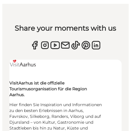
Share your moments with us
VisitAarhus ist die offizielle
Tourismusorganisation für die Region
Aarhus.
Hier finden Sie Inspiration und Informationen
zu den besten Erlebnissen in Aarhus,
Favrskov, Silkeborg, Randers, Viborg und auf
Djursland – von Kultur, Gastronomie und
Stadtleben bis hin zu Natur, Küste und