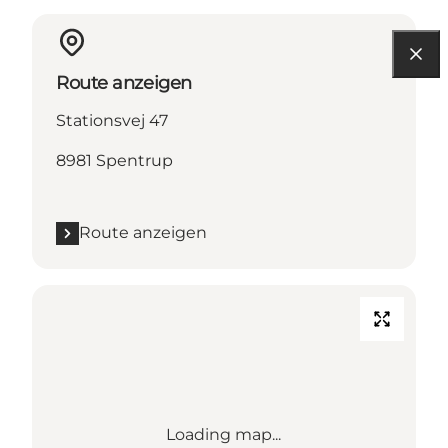
Route anzeigen
Stationsvej 47
8981 Spentrup
Route anzeigen
Loading map...