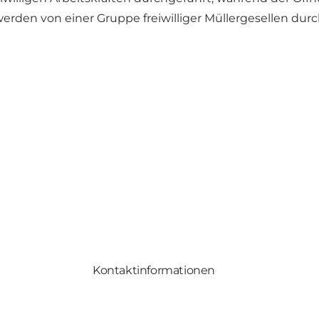
erden von einer Gruppe freiwilliger Müllergesellen durc
Kontaktinformationen