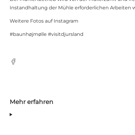
Instandhaltung der Mühle erforderlichen Arbeiten w
Weitere Fotos auf Instagram
#baunhøjmølle
#visitdjursland
Facebook
Mehr erfahren