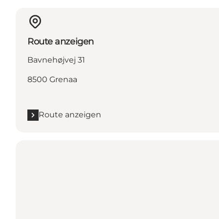
Route anzeigen
Bavnehøjvej 31
8500 Grenaa
Route anzeigen