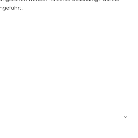
hgeführt.