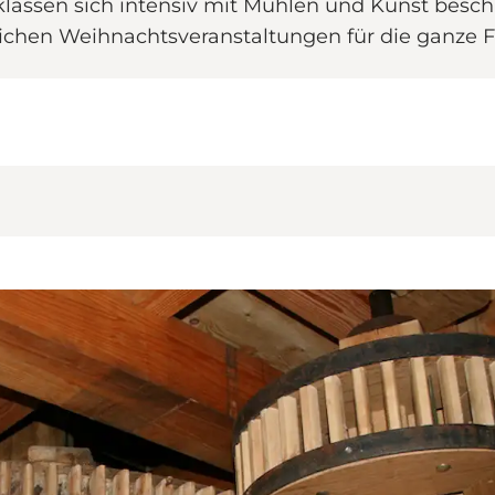
lassen sich intensiv mit Mühlen und Kunst beschäf
hen Weihnachtsveranstaltungen für die ganze F