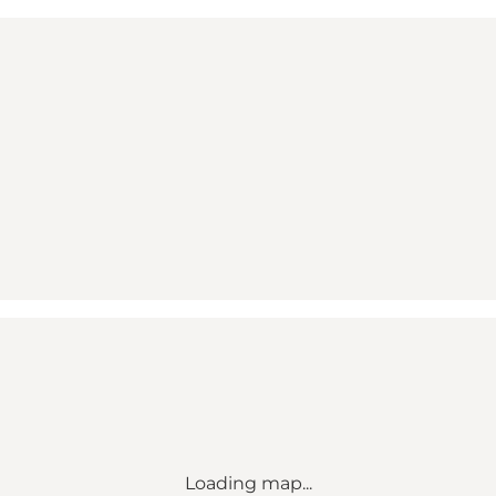
Loading map...