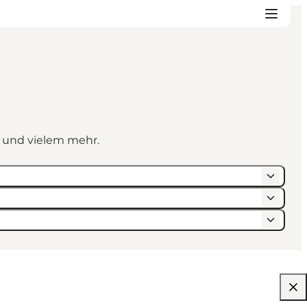
n und vielem mehr.