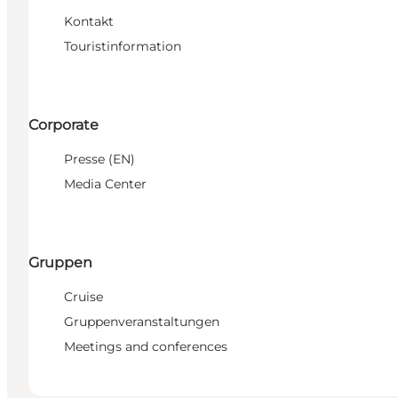
Kontakt
Touristinformation
Corporate
Presse (EN)
Media Center
Gruppen
Cruise
Gruppenveranstaltungen
Meetings and conferences