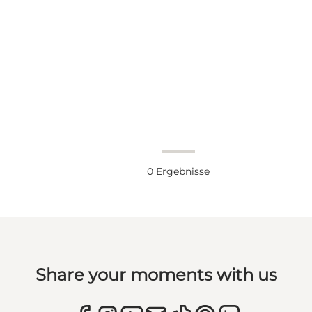
0
Ergebnisse
Share your moments with us