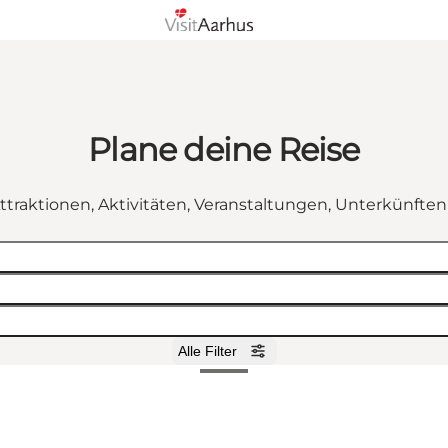
Plane deine Reise
ttraktionen, Aktivitäten, Veranstaltungen, Unterkünfte
Alle Filter