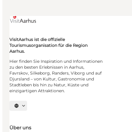
VisitAarhus ist die offizielle
Tourismusorganisation für die Region
Aarhus.
Hier finden Sie Inspiration und Informationen
zu den besten Erlebnissen in Aarhus,
Favrskov, Silkeborg, Randers, Viborg und auf
Djursland – von Kultur, Gastronomie und
Stadtleben bis hin zu Natur, Küste und
einzigartigen Attraktionen.
Sprache auswählen
Über uns