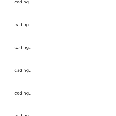
loading...
loading...
loading...
loading...
loading...
loading...