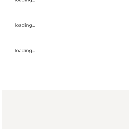
loading...
loading...