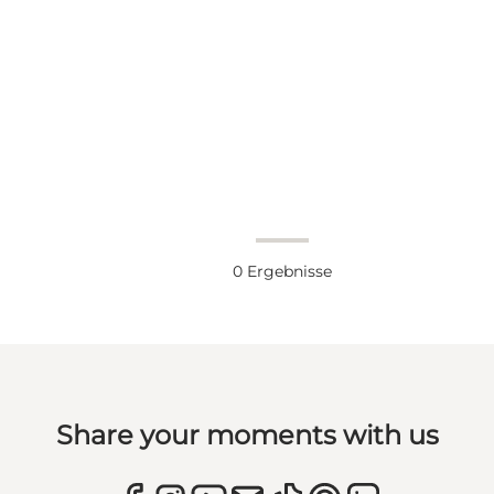
0
Ergebnisse
Share your moments with us