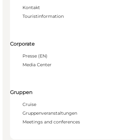
Kontakt
Touristinformation
Corporate
Presse (EN)
Media Center
Gruppen
Cruise
Gruppenveranstaltungen
Meetings and conferences