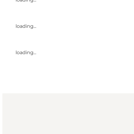
loading...
loading...