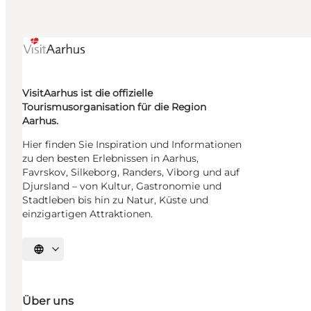
VisitAarhus ist die offizielle
Tourismusorganisation für die Region
Aarhus.
Hier finden Sie Inspiration und Informationen
zu den besten Erlebnissen in Aarhus,
Favrskov, Silkeborg, Randers, Viborg und auf
Djursland – von Kultur, Gastronomie und
Stadtleben bis hin zu Natur, Küste und
einzigartigen Attraktionen.
Sprache auswählen
Über uns