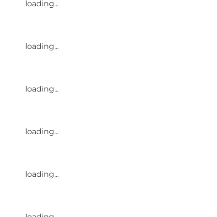
loading...
loading...
loading...
loading...
loading...
loading...