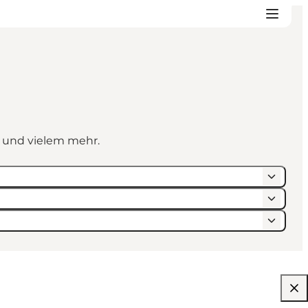
n und vielem mehr.