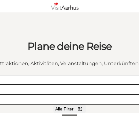
Plane deine Reise
ttraktionen, Aktivitäten, Veranstaltungen, Unterkünfte
Alle Filter