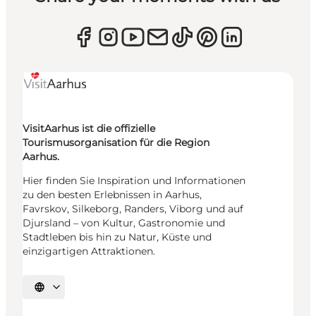
VisitAarhus ist die offizielle
Tourismusorganisation für die Region
Aarhus.
Hier finden Sie Inspiration und Informationen
zu den besten Erlebnissen in Aarhus,
Favrskov, Silkeborg, Randers, Viborg und auf
Djursland – von Kultur, Gastronomie und
Stadtleben bis hin zu Natur, Küste und
einzigartigen Attraktionen.
Sprache auswählen