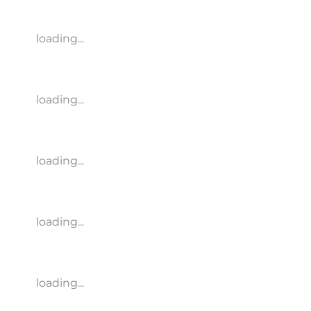
loading...
loading...
loading...
loading...
loading...