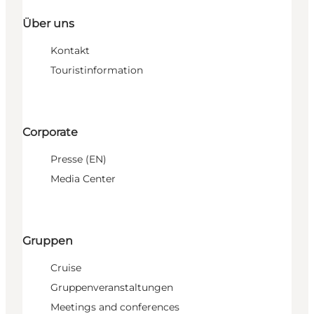
Über uns
Kontakt
Touristinformation
Corporate
Presse (EN)
Media Center
Gruppen
Cruise
Gruppenveranstaltungen
Meetings and conferences