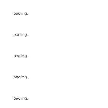
loading...
loading...
loading...
loading...
loading...