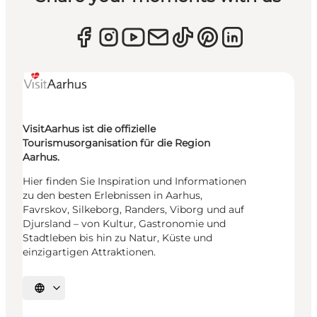
VisitAarhus ist die offizielle
Tourismusorganisation für die Region
Aarhus.
Hier finden Sie Inspiration und Informationen
zu den besten Erlebnissen in Aarhus,
Favrskov, Silkeborg, Randers, Viborg und auf
Djursland – von Kultur, Gastronomie und
Stadtleben bis hin zu Natur, Küste und
einzigartigen Attraktionen.
Sprache auswählen