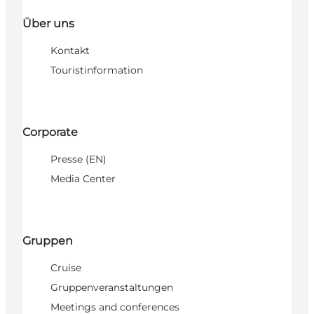
Über uns
Kontakt
Touristinformation
Corporate
Presse (EN)
Media Center
Gruppen
Cruise
Gruppenveranstaltungen
Meetings and conferences