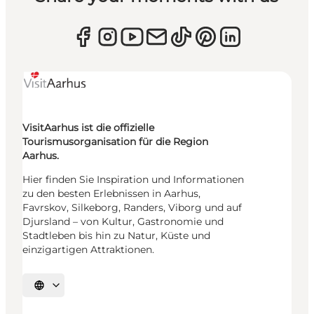
VisitAarhus ist die offizielle
Tourismusorganisation für die Region
Aarhus.
Hier finden Sie Inspiration und Informationen
zu den besten Erlebnissen in Aarhus,
Favrskov, Silkeborg, Randers, Viborg und auf
Djursland – von Kultur, Gastronomie und
Stadtleben bis hin zu Natur, Küste und
einzigartigen Attraktionen.
Sprache auswählen