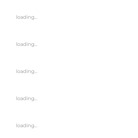
loading...
loading...
loading...
loading...
loading...