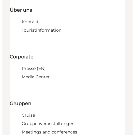
Über uns
Kontakt
Touristinformation
Corporate
Presse (EN)
Media Center
Gruppen
Cruise
Gruppenveranstaltungen
Meetings and conferences