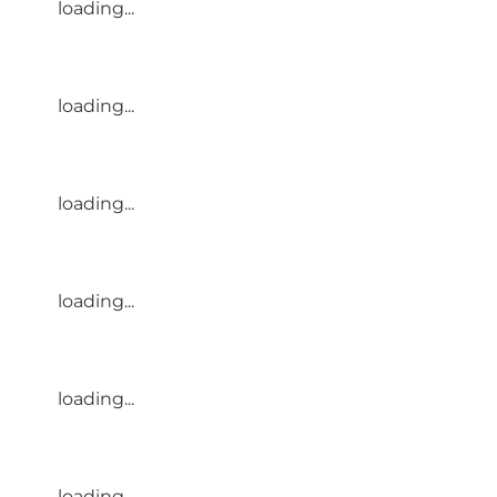
loading...
loading...
loading...
loading...
loading...
loading...