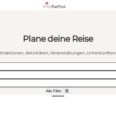
Plane deine Reise
ttraktionen, Aktivitäten, Veranstaltungen, Unterkünfte
Alle Filter