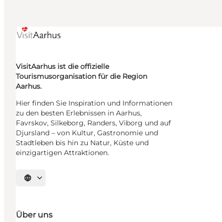
VisitAarhus ist die offizielle
Tourismusorganisation für die Region
Aarhus.
Hier finden Sie Inspiration und Informationen
zu den besten Erlebnissen in Aarhus,
Favrskov, Silkeborg, Randers, Viborg und auf
Djursland – von Kultur, Gastronomie und
Stadtleben bis hin zu Natur, Küste und
einzigartigen Attraktionen.
Sprache auswählen
Über uns