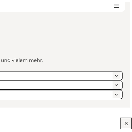
n und vielem mehr.