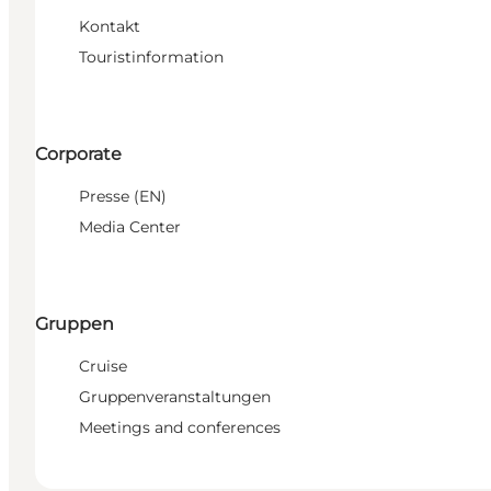
Kontakt
Touristinformation
Corporate
Presse (EN)
Media Center
Gruppen
Cruise
Gruppenveranstaltungen
Meetings and conferences