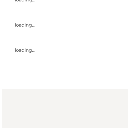
loading...
loading...