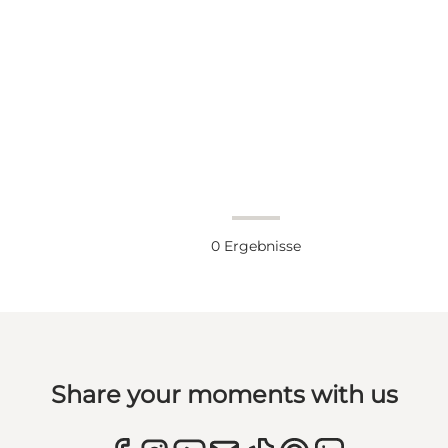
0
Ergebnisse
Share your moments with us