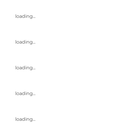
loading...
loading...
loading...
loading...
loading...