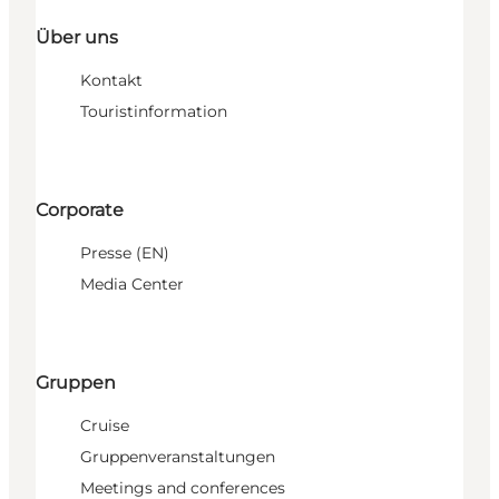
Über uns
Kontakt
Touristinformation
Corporate
Presse (EN)
Media Center
Gruppen
Cruise
Gruppenveranstaltungen
Meetings and conferences