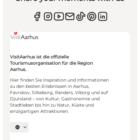
VisitAarhus ist die offizielle
Tourismusorganisation für die Region
Aarhus.
Hier finden Sie Inspiration und Informationen
zu den besten Erlebnissen in Aarhus,
Favrskov, Silkeborg, Randers, Viborg und auf
Djursland – von Kultur, Gastronomie und
Stadtleben bis hin zu Natur, Küste und
einzigartigen Attraktionen.
Sprache auswählen