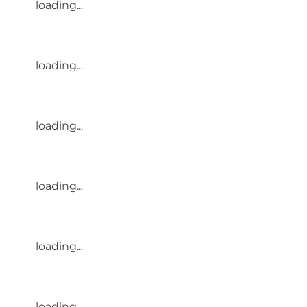
loading...
loading...
loading...
loading...
loading...
loading...