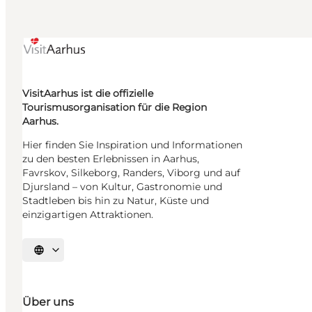
VisitAarhus ist die offizielle
Tourismusorganisation für die Region
Aarhus.
Hier finden Sie Inspiration und Informationen
zu den besten Erlebnissen in Aarhus,
Favrskov, Silkeborg, Randers, Viborg und auf
Djursland – von Kultur, Gastronomie und
Stadtleben bis hin zu Natur, Küste und
einzigartigen Attraktionen.
Sprache auswählen
Über uns