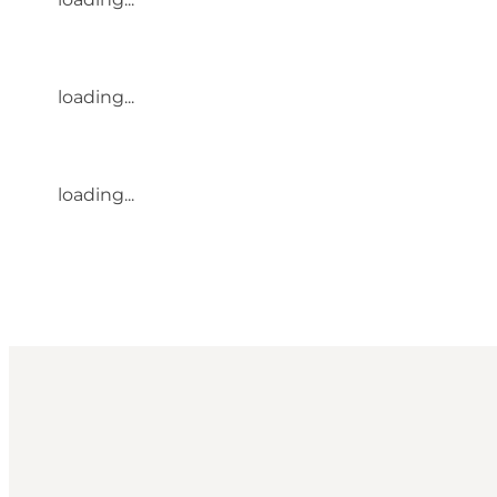
loading...
loading...