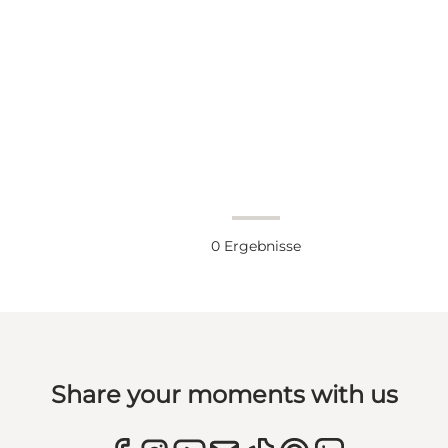
0
Ergebnisse
Share your moments with us