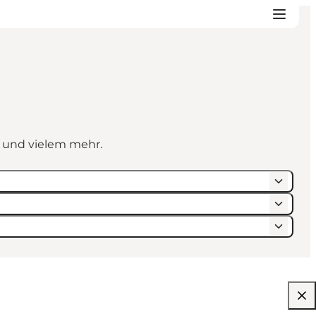
n und vielem mehr.