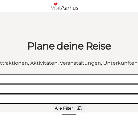
Plane deine Reise
ttraktionen, Aktivitäten, Veranstaltungen, Unterkünfte
Alle Filter