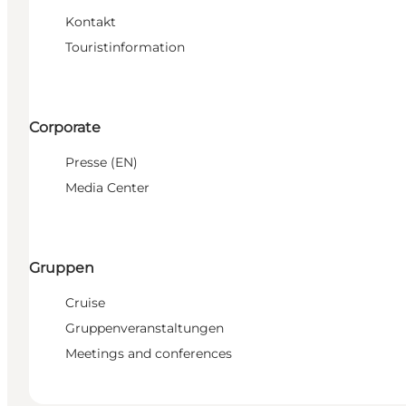
Kontakt
Touristinformation
Corporate
Presse (EN)
Media Center
Gruppen
Cruise
Gruppenveranstaltungen
Meetings and conferences