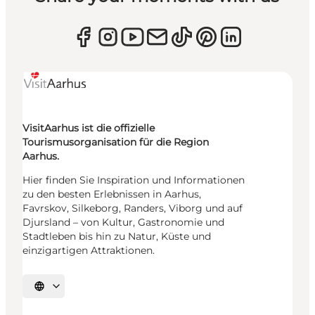
VisitAarhus ist die offizielle
Tourismusorganisation für die Region
Aarhus.
Hier finden Sie Inspiration und Informationen
zu den besten Erlebnissen in Aarhus,
Favrskov, Silkeborg, Randers, Viborg und auf
Djursland – von Kultur, Gastronomie und
Stadtleben bis hin zu Natur, Küste und
einzigartigen Attraktionen.
Sprache auswählen