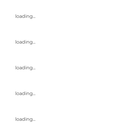
loading...
loading...
loading...
loading...
loading...