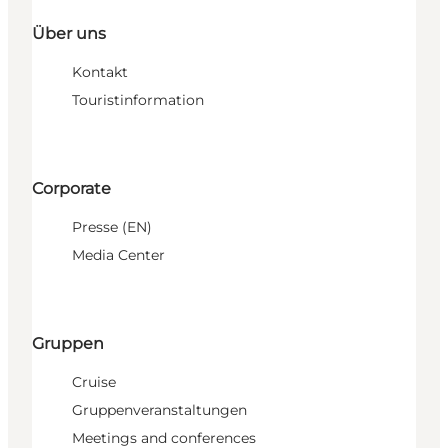
Über uns
Kontakt
Touristinformation
Corporate
Presse (EN)
Media Center
Gruppen
Cruise
Gruppenveranstaltungen
Meetings and conferences