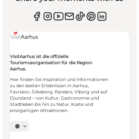
VisitAarhus ist die offizielle
Tourismusorganisation für die Region
Aarhus.
Hier finden Sie Inspiration und Informationen
zu den besten Erlebnissen in Aarhus,
Favrskov, Silkeborg, Randers, Viborg und auf
Djursland – von Kultur, Gastronomie und
Stadtleben bis hin zu Natur, Küste und
einzigartigen Attraktionen.
Sprache auswählen