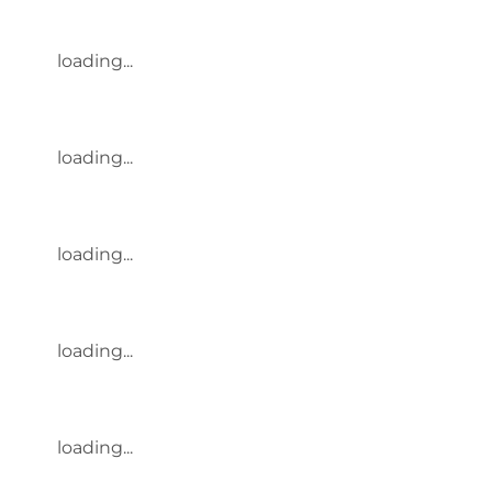
loading...
loading...
loading...
loading...
loading...