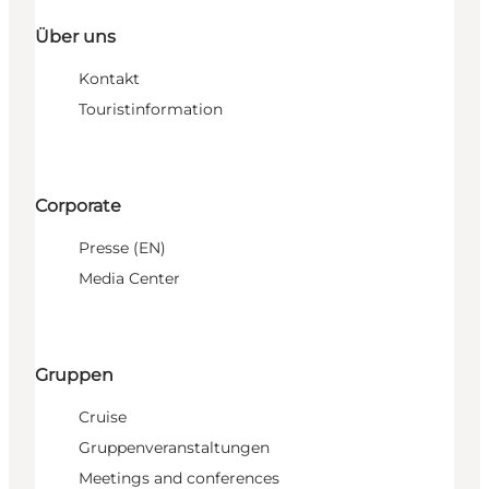
Über uns
Kontakt
Touristinformation
Corporate
Presse (EN)
Media Center
Gruppen
Cruise
Gruppenveranstaltungen
Meetings and conferences