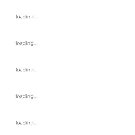
loading...
loading...
loading...
loading...
loading...