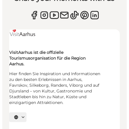
VisitAarhus ist die offizielle
Tourismusorganisation für die Region
Aarhus.
Hier finden Sie Inspiration und Informationen
zu den besten Erlebnissen in Aarhus,
Favrskov, Silkeborg, Randers, Viborg und auf
Djursland – von Kultur, Gastronomie und
Stadtleben bis hin zu Natur, Küste und
einzigartigen Attraktionen.
Sprache auswählen