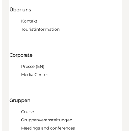
Über uns
Kontakt
Touristinformation
Corporate
Presse (EN)
Media Center
Gruppen
Cruise
Gruppenveranstaltungen
Meetings and conferences