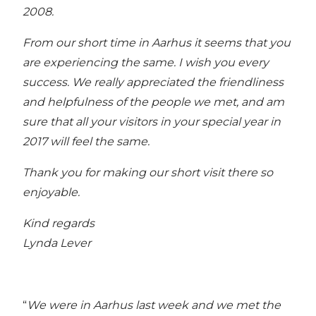
2008.
From our short time in Aarhus it seems that you
are experiencing the same. I wish you every
success. We really appreciated the friendliness
and helpfulness of the people we met, and am
sure that all your visitors in your special year in
2017 will feel the same.
Thank you for making our short visit there so
enjoyable.
Kind regards
Lynda Lever
“
We were in Aarhus last week and we met the