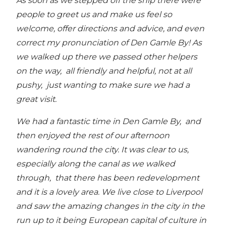
As soon as we stepped off the ship there were
people to greet us and make us feel so
welcome, offer directions and advice, and even
correct my pronunciation of Den Gamle By! As
we walked up there we passed other helpers
on the way, all friendly and helpful, not at all
pushy, just wanting to make sure we had a
great visit.
We had a fantastic time in Den Gamle By, and
then enjoyed the rest of our afternoon
wandering round the city. It was clear to us,
especially along the canal as we walked
through, that there has been redevelopment
and it is a lovely area. We live close to Liverpool
and saw the amazing changes in the city in the
run up to it being European capital of culture in