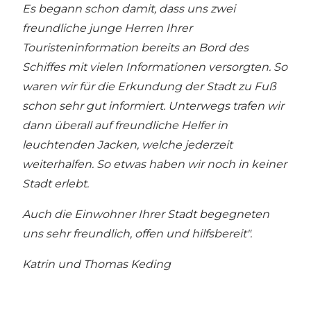
Es begann schon damit, dass uns zwei
freundliche junge Herren Ihrer
Touristeninformation bereits an Bord des
Schiffes mit vielen Informationen versorgten. So
waren wir für die Erkundung der Stadt zu Fuß
schon sehr gut informiert. Unterwegs trafen wir
dann überall auf freundliche Helfer in
leuchtenden Jacken, welche jederzeit
weiterhalfen. So etwas haben wir noch in keiner
Stadt erlebt.
Auch die Einwohner Ihrer Stadt begegneten
uns sehr freundlich, offen und hilfsbereit".
Katrin und Thomas Keding