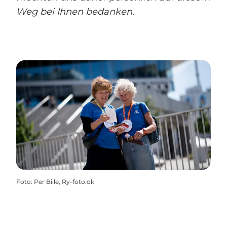
Weg bei Ihnen bedanken.
Foto
:
Per Bille, Ry-foto.dk